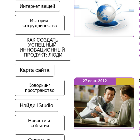
Интернет вещей
История 
сотрудничества
КАК СОЗДАТЬ 
УСПЕШНЫЙ 
ИННОВАЦИОННЫЙ 
ПРОДУКТ: ЛЮДИ
Карта сайта
27 сент. 2012
Коворкинг 
пространство
Найди iStudio
Новости и 
события