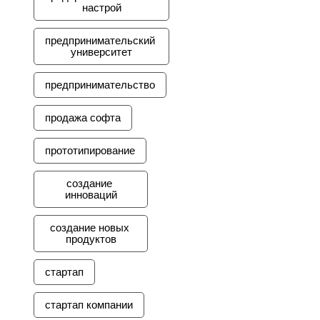
настрой
предпринимательский 
университет
предпринимательство
продажа софта
прототипирование
создание 
инноваций
создание новых 
продуктов
стартап
стартап компании