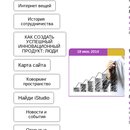
Интернет вещей
История 
сотрудничества
КАК СОЗДАТЬ 
УСПЕШНЫЙ 
ИННОВАЦИОННЫЙ 
ПРОДУКТ: ЛЮДИ
18 июн. 2014
Карта сайта
Коворкинг 
пространство
Найди iStudio
Новости и 
события