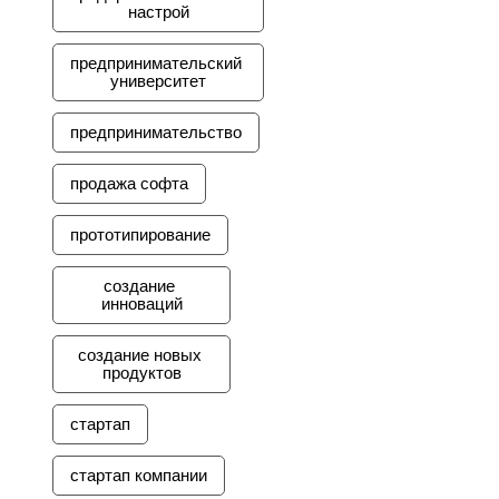
настрой
предпринимательский 
университет
предпринимательство
продажа софта
прототипирование
создание 
инноваций
создание новых 
продуктов
стартап
стартап компании