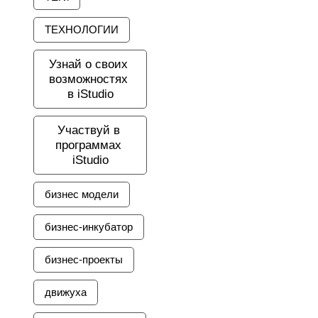
ТЕХНОЛОГИИ
Узнай о своих 
возможностях 
в iStudio
Участвуй в 
программах 
iStudio
бизнес модели
бизнес-инкубатор
бизнес-проекты
движуха