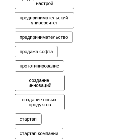
настрой
предпринимательский 
университет
предпринимательство
продажа софта
прототипирование
создание 
инноваций
создание новых 
продуктов
стартап
стартап компании