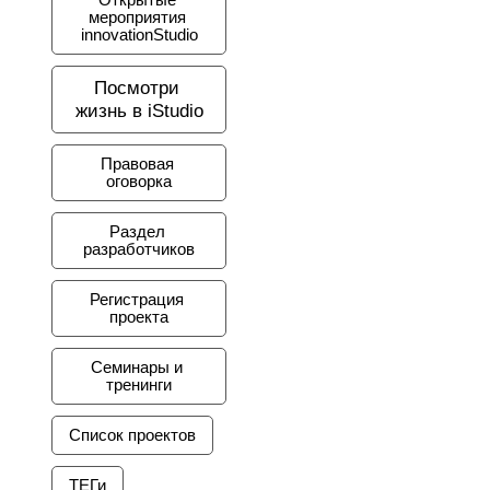
Открытые 
мероприятия 
innovationStudio
Посмотри 
жизнь в iStudio
Правовая 
оговорка
Раздел 
разработчиков
Регистрация 
проекта
Семинары и 
тренинги
Список проектов
ТЕГи