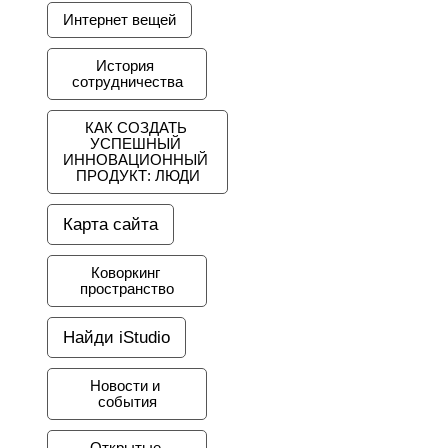
Интернет вещей
История 
сотрудничества
КАК СОЗДАТЬ 
УСПЕШНЫЙ 
ИННОВАЦИОННЫЙ 
ПРОДУКТ: ЛЮДИ
Карта сайта
Коворкинг 
пространство
Найди iStudio
Новости и 
события