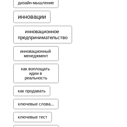
дизайн-мышление
инновации
инновационное 
предпринимательство
инновационный 
менеджмент
как воплощать 
идеи в 
реальность
как продавать
ключевые слова...
ключевые тест