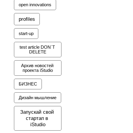
open innovations
profiles
start-up
test article DON`T 
DELETE
Архив новостей 
проекта iStudio
БИЗНЕС
Дизайн мышление
Запускай свой 
стартап в 
iStudio